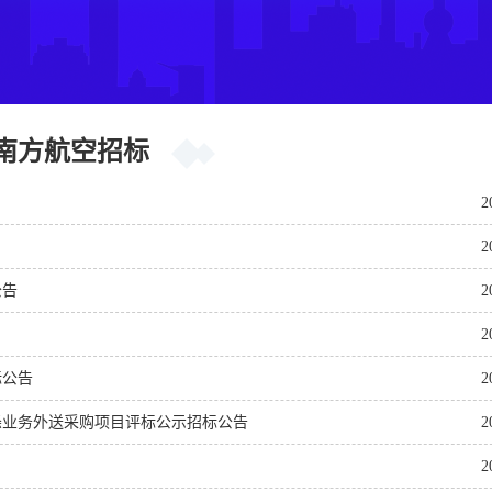
南方航空招标
2
2
公告
2
2
标公告
2
涤业务外送采购项目评标公示招标公告
2
2