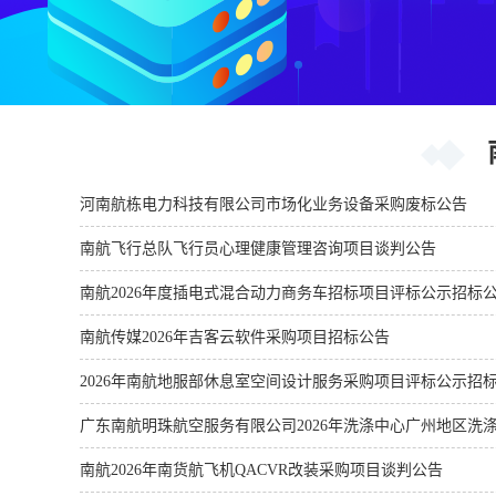
河南航栋电力科技有限公司市场化业务设备采购废标公告
南航飞行总队飞行员心理健康管理咨询项目谈判公告
南航2026年度插电式混合动力商务车招标项目评标公示招标
南航传媒2026年吉客云软件采购项目招标公告
2026年南航地服部休息室空间设计服务采购项目评标公示招
广东南航明珠航空服务有限公司2026年洗涤中心广州地区洗
南航2026年南货航飞机QACVR改装采购项目谈判公告